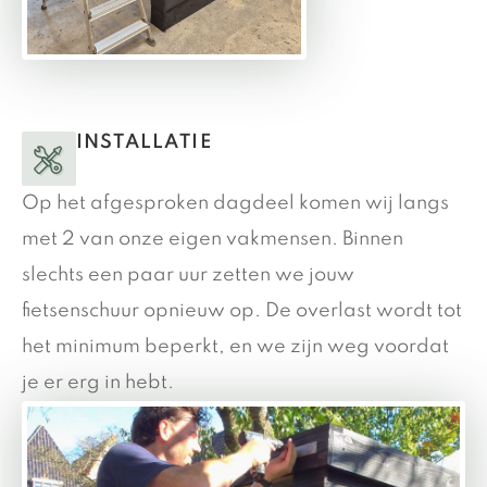
INSTALLATIE
Op het afgesproken dagdeel komen wij langs
met 2 van onze eigen vakmensen. Binnen
slechts een paar uur zetten we jouw
fietsenschuur opnieuw op. De overlast wordt tot
het minimum beperkt, en we zijn weg voordat
je er erg in hebt.