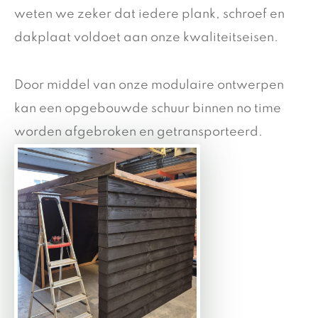
weten we zeker dat iedere plank, schroef en
dakplaat voldoet aan onze kwaliteitseisen.
Door middel van onze modulaire ontwerpen
kan een opgebouwde schuur binnen no time
worden afgebroken en getransporteerd.