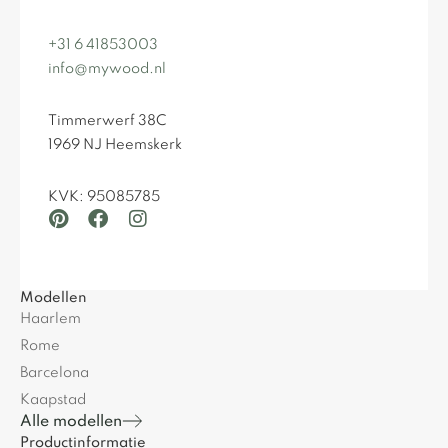
+31 6 41853003
info@mywood.nl
Timmerwerf 38C
1969 NJ Heemskerk
KVK: 95085785
Modellen
Haarlem
Rome
Barcelona
Kaapstad
Alle modellen
Productinformatie