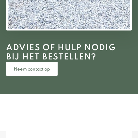
ADVIES OF HULP NODIG
BIJ HET BESTELLEN?
Neem contact op