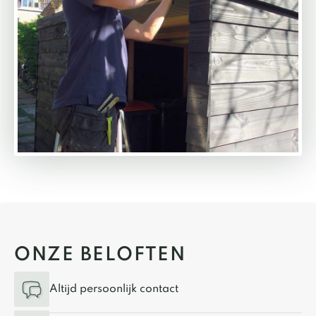
ONZE BELOFTEN
Altijd persoonlijk contact