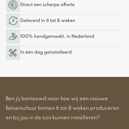
Direct een scherpe offerte
Geleverd in 6 tot 8 weken
100% handgemaakt, in Nederland
In één dag geïnstalleerd
Ben jij benieuwd naar hoe wij een nieuwe
fietsenschuur binnen 6 tot 8 weken produceren
en bij jou in de tuin kunnen installeren?