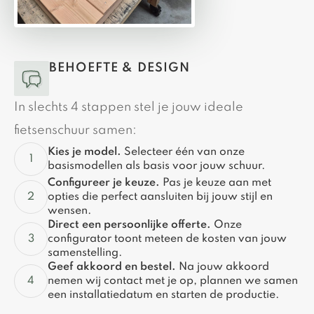
BEHOEFTE & DESIGN
In slechts 4 stappen stel je jouw ideale
fietsenschuur samen:
Kies je model.
Selecteer één van onze
basismodellen als basis voor jouw schuur.
Configureer je keuze.
Pas je keuze aan met
opties die perfect aansluiten bij jouw stijl en
wensen.
Direct een persoonlijke offerte.
Onze
configurator toont meteen de kosten van jouw
samenstelling.
Geef akkoord en bestel.
Na jouw akkoord
nemen wij contact met je op, plannen we samen
een installatiedatum en starten de productie.