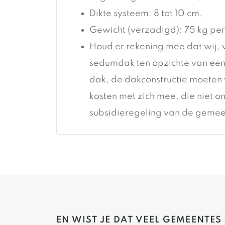
Dikte systeem: 8 tot 10 cm.
Gewicht (verzadigd): 75 kg pe
Houd er rekening mee dat wij,
sedumdak ten opzichte van een
dak, de dakconstructie moeten 
kosten met zich mee, die niet o
subsidieregeling van de gemeen
EN WIST JE DAT VEEL GEMEENTES