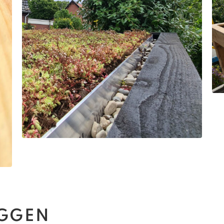
EGGEN