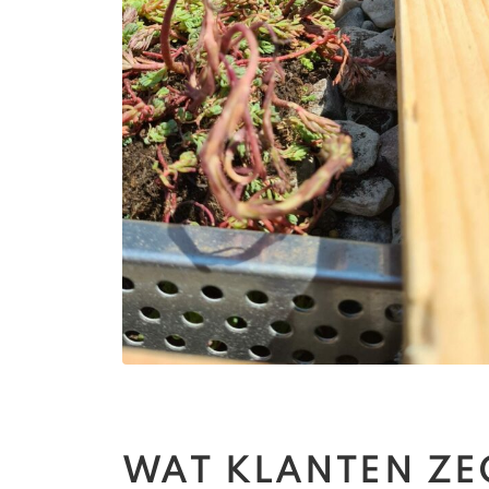
WAT KLANTEN Z