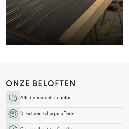
ONZE BELOFTEN
Altijd persoonlijk contact
Direct een scherpe offerte