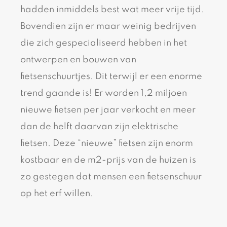
hadden inmiddels best wat meer vrije tijd.
Bovendien zijn er maar weinig bedrijven
die zich gespecialiseerd hebben in het
ontwerpen en bouwen van
fietsenschuurtjes. Dit terwijl er een enorme
trend gaande is! Er worden 1,2 miljoen
nieuwe fietsen per jaar verkocht en meer
dan de helft daarvan zijn elektrische
fietsen. Deze “nieuwe” fietsen zijn enorm
kostbaar en de m2-prijs van de huizen is
zo gestegen dat mensen een fietsenschuur
op het erf willen.