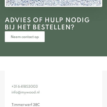
ADVIES OF HULP NODIG
BIJ HET BESTELLEN?
Neem contact op
+31 6 41853003
info@mywood.nl
Timmerwerf 38C