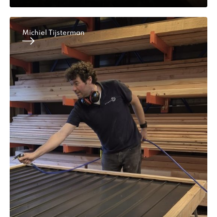
Michiel Tijsterman