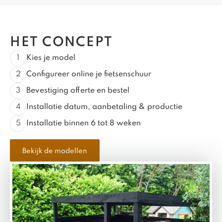
HET CONCEPT
Kies je model
Configureer online je fietsenschuur
Bevestiging offerte en bestel
Installatie datum, aanbetaling & productie
Installatie binnen 6 tot 8 weken
Bekijk de modellen