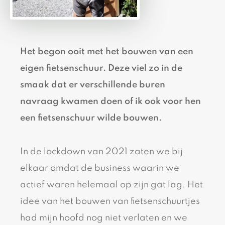
Het begon ooit met het bouwen van een
eigen fietsenschuur. Deze viel zo in de
smaak dat er verschillende buren
navraag kwamen doen of ik ook voor hen
een fietsenschuur wilde bouwen.
In de lockdown van 2021 zaten we bij
elkaar omdat de business waarin we
actief waren helemaal op zijn gat lag. Het
idee van het bouwen van fietsenschuurtjes
had mijn hoofd nog niet verlaten en we