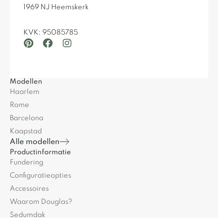
1969 NJ Heemskerk
KVK: 95085785
Modellen
Haarlem
Rome
Barcelona
Kaapstad
Alle modellen
Productinformatie
Fundering
Configuratieopties
Accessoires
Waarom Douglas?
Sedumdak