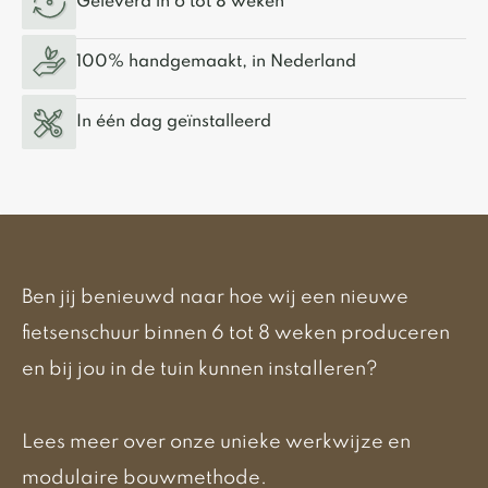
Geleverd in 6 tot 8 weken
100% handgemaakt, in Nederland
In één dag geïnstalleerd
Ben jij benieuwd naar hoe wij een nieuwe
fietsenschuur binnen 6 tot 8 weken produceren
en bij jou in de tuin kunnen installeren?
Lees meer over onze unieke werkwijze en
modulaire bouwmethode.