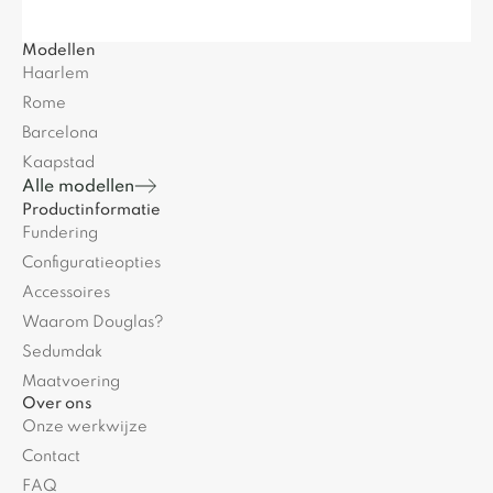
Modellen
Haarlem
Rome
Barcelona
Kaapstad
Alle modellen
Productinformatie
Fundering
Configuratieopties
Accessoires
Waarom Douglas?
Sedumdak
Maatvoering
Over ons
Onze werkwijze
Contact
FAQ