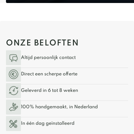
ONZE BELOFTEN
Altijd persoonlijk contact
Direct een scherpe offerte
Geleverd in 6 tot 8 weken
100% handgemaakt, in Nederland
In één dag geïnstalleerd