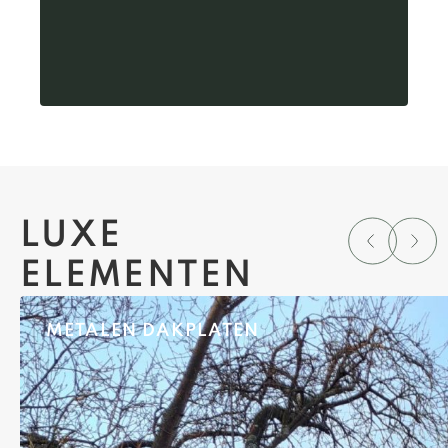
LUXE
ELEMENTEN
METALEN DAKPLATEN