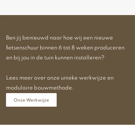
Ben jij benieuwd naar hoe wij een nieuwe
fietsenschuur binnen 6 tot 8 weken produceren
en bij jou in de tuin kunnen installeren?
Lees meer over onze unieke werkwijze en
modulaire bouwmethode.
Onze Werkwijze