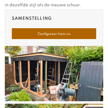
in dezelfde stijl als de nieuwe schuur.
SAMENSTELLING
Configureer hem nu