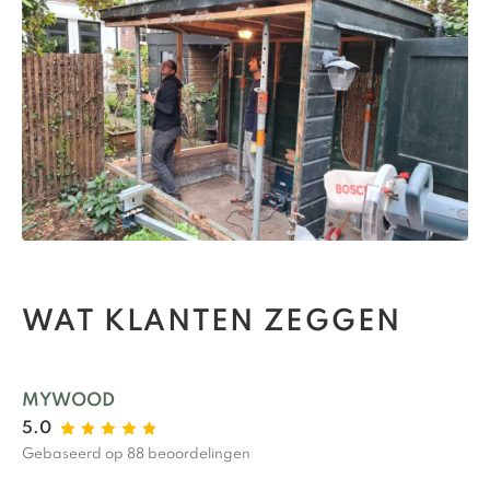
WAT KLANTEN ZEGGEN
MYWOOD
5.0
Gebaseerd op 88 beoordelingen