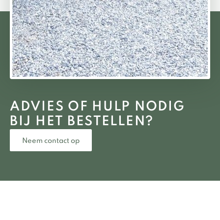
ADVIES OF HULP NODIG
BIJ HET BESTELLEN?
Neem contact op