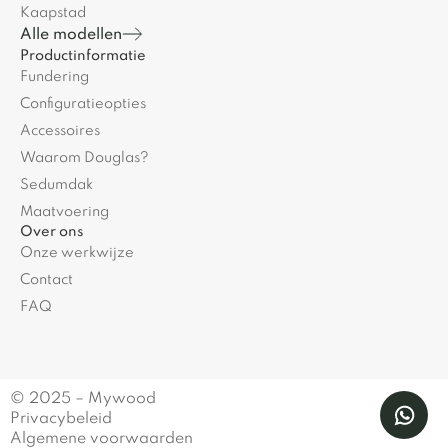
Kaapstad
Alle modellen
Productinformatie
Fundering
Configuratieopties
Accessoires
Waarom Douglas?
Sedumdak
Maatvoering
Over ons
Onze werkwijze
Contact
FAQ
© 2025 – Mywood
Privacybeleid
Algemene voorwaarden