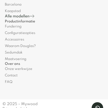
Barcelona
Kaapstad
Alle modellen
Productinformatie
Fundering
Configuratieopties
Accessoires
Waarom Douglas?
Sedumdak
Maatvoering
Over ons
Onze werkwijze
Contact
FAQ
© 2025 – Mywood