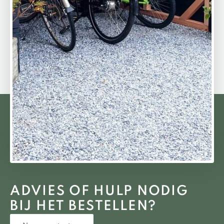
ADVIES OF HULP NODIG
BIJ HET BESTELLEN?