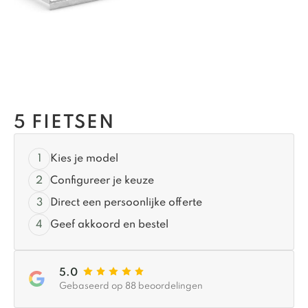
5 FIETSEN
Kies je model
Configureer je keuze
Direct een persoonlijke offerte
Geef akkoord en bestel
5.0
Gebaseerd op 88 beoordelingen