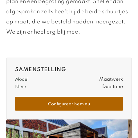
plan en een begroting gemaakt. Sneller dan
afgesproken zelfs heeft hij de beide schuurtjes
op maat, die we besteld hadden, neergezet.
We zijn er heel erg blij mee.
SAMENSTELLING
Maatwerk
Model
Duo tone
Kleur
Configureer hem nu