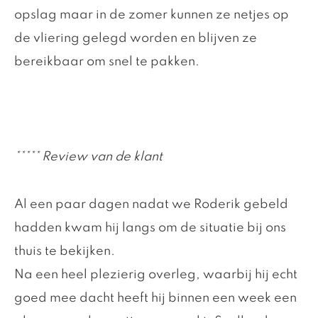
opslag maar in de zomer kunnen ze netjes op
de vliering gelegd worden en blijven ze
bereikbaar om snel te pakken.
***** Review van de klant
Al een paar dagen nadat we Roderik gebeld
hadden kwam hij langs om de situatie bij ons
thuis te bekijken.
Na een heel plezierig overleg, waarbij hij echt
goed mee dacht heeft hij binnen een week een