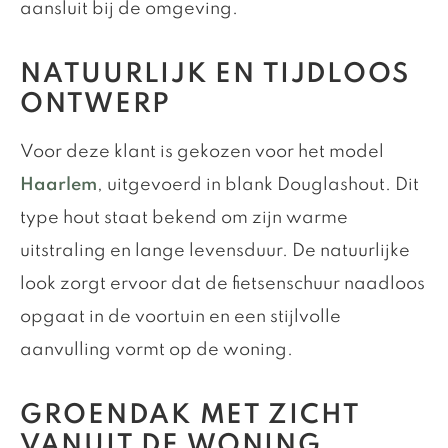
aansluit bij de omgeving.
NATUURLIJK EN TIJDLOOS
ONTWERP
Voor deze klant is gekozen voor het model
Haarlem
, uitgevoerd in blank Douglashout. Dit
type hout staat bekend om zijn warme
uitstraling en lange levensduur. De natuurlijke
look zorgt ervoor dat de fietsenschuur naadloos
opgaat in de voortuin en een stijlvolle
aanvulling vormt op de woning.
GROENDAK MET ZICHT
VANUIT DE WONING