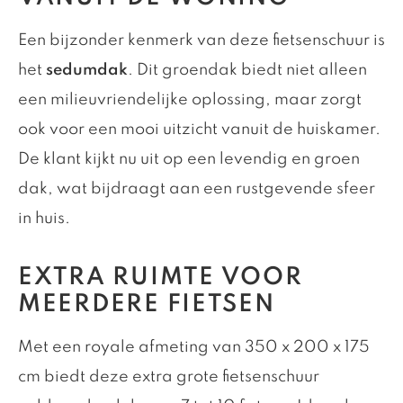
Een bijzonder kenmerk van deze fietsenschuur is
het
sedumdak
. Dit groendak biedt niet alleen
een milieuvriendelijke oplossing, maar zorgt
ook voor een mooi uitzicht vanuit de huiskamer.
De klant kijkt nu uit op een levendig en groen
dak, wat bijdraagt aan een rustgevende sfeer
in huis.
EXTRA RUIMTE VOOR
MEERDERE FIETSEN
Met een royale afmeting van 350 x 200 x 175
cm biedt deze extra grote fietsenschuur