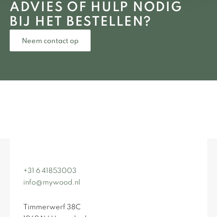
ADVIES OF HULP NODIG
BIJ HET BESTELLEN?
Neem contact op
+31 6 41853003
info@mywood.nl
Timmerwerf 38C