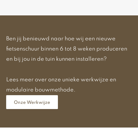
Ben jij benieuwd naar hoe wij een nieuwe
fietsenschuur binnen 6 tot 8 weken produceren
en bij jou in de tuin kunnen installeren?
Lees meer over onze unieke werkwijze en
modulaire bouwmethode.
Onze Werkwijze