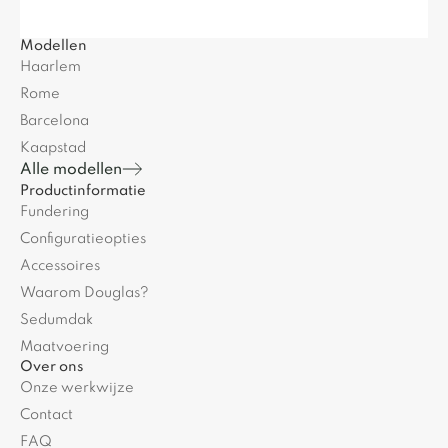
Modellen
Haarlem
Rome
Barcelona
Kaapstad
Alle modellen
Productinformatie
Fundering
Configuratieopties
Accessoires
Waarom Douglas?
Sedumdak
Maatvoering
Over ons
Onze werkwijze
Contact
FAQ