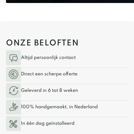
ONZE BELOFTEN
Altijd persoonlijk contact
Direct een scherpe offerte
Geleverd in 6 tot 8 weken
100% handgemaakt, in Nederland
In één dag geïnstalleerd