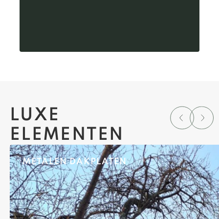
LUXE
ELEMENTEN
METALEN DAKPLATEN