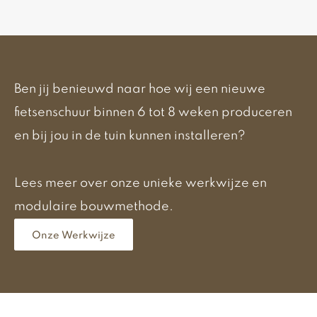
Ben jij benieuwd naar hoe wij een nieuwe
fietsenschuur binnen 6 tot 8 weken produceren
en bij jou in de tuin kunnen installeren?
Lees meer over onze unieke werkwijze en
modulaire bouwmethode.
Onze Werkwijze