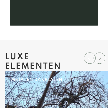
LUXE
ELEMENTEN
METALEN DAKPLATEN