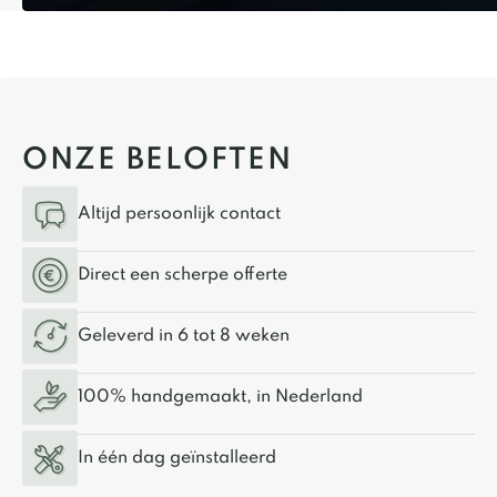
ONZE BELOFTEN
Altijd persoonlijk contact
Direct een scherpe offerte
Geleverd in 6 tot 8 weken
100% handgemaakt, in Nederland
In één dag geïnstalleerd