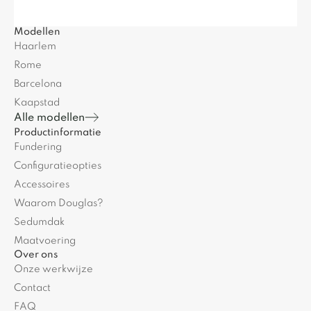
Modellen
Haarlem
Rome
Barcelona
Kaapstad
Alle modellen
Productinformatie
Fundering
Configuratieopties
Accessoires
Waarom Douglas?
Sedumdak
Maatvoering
Over ons
Onze werkwijze
Contact
FAQ