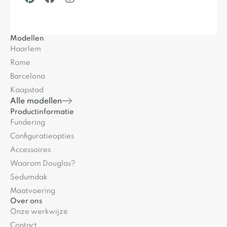
Modellen
Haarlem
Rome
Barcelona
Kaapstad
Alle modellen
Productinformatie
Fundering
Configuratieopties
Accessoires
Waarom Douglas?
Sedumdak
Maatvoering
Over ons
Onze werkwijze
Contact