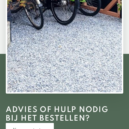
ADVIES OF HULP NODIG
BIJ HET BESTELLEN?