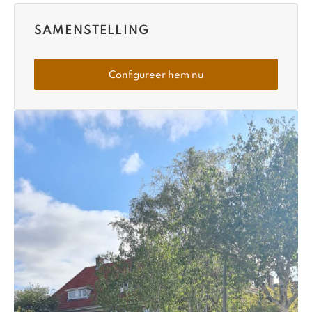
SAMENSTELLING
Configureer hem nu