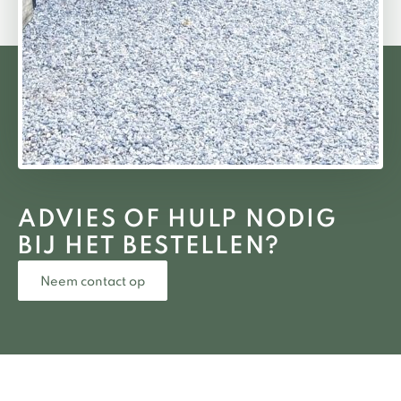
ADVIES OF HULP NODIG
BIJ HET BESTELLEN?
Neem contact op