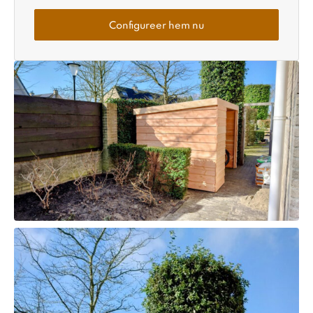
Configureer hem nu