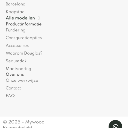
Barcelona
Kaapstad
Alle modellen
Productinformatie
Fundering
Configuratieopties
Accessoires
Waarom Douglas?
Sedumdak
Maatvoering
Over ons
Onze werkwijze
Contact
FAQ
© 2025 – Mywood
Privacybeleid