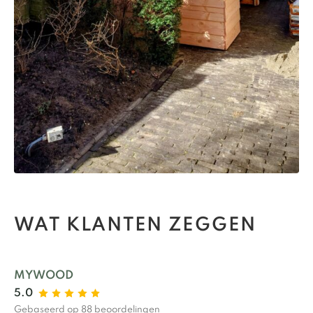
WAT KLANTEN ZEGGEN
MYWOOD
5.0
Gebaseerd op 88 beoordelingen