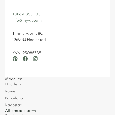
+31 6 41853003
info@mywood.nl
Timmerwerf 38C
1969 NJ Heemskerk
KVK: 95085785
Modellen
Haarlem
Rome
Barcelona
Kaapstad
Alle modellen