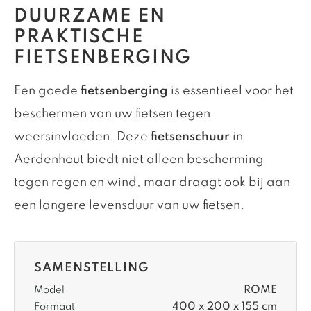
DUURZAME EN
PRAKTISCHE
FIETSENBERGING
Een goede
fietsenberging
is essentieel voor het
beschermen van uw fietsen tegen
weersinvloeden. Deze
fietsenschuur
in
Aerdenhout biedt niet alleen bescherming
tegen regen en wind, maar draagt ook bij aan
een langere levensduur van uw fietsen.
SAMENSTELLING
ROME
Model
400 x 200 x 155 cm
Formaat