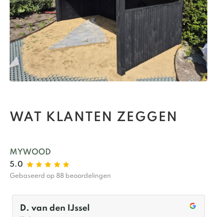
WAT KLANTEN ZEGGEN
MYWOOD
5.0
Gebaseerd op 88 beoordelingen
D. van den IJssel