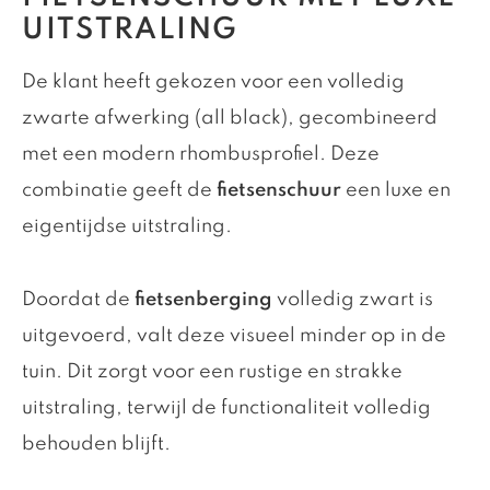
UITSTRALING
De klant heeft gekozen voor een volledig
zwarte afwerking (all black), gecombineerd
met een modern rhombusprofiel. Deze
combinatie geeft de
fietsenschuur
een luxe en
eigentijdse uitstraling.
Doordat de
fietsenberging
volledig zwart is
uitgevoerd, valt deze visueel minder op in de
tuin. Dit zorgt voor een rustige en strakke
uitstraling, terwijl de functionaliteit volledig
behouden blijft.