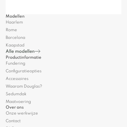
Modellen
Haarlem
Rome
Barcelona
Kaapstad
Alle modellen
Productinformatie
Fundering
Configuratieopties
Accessoires
Waarom Douglas?
Sedumdak
Maatvoering
Over ons
Onze werkwijze
Contact