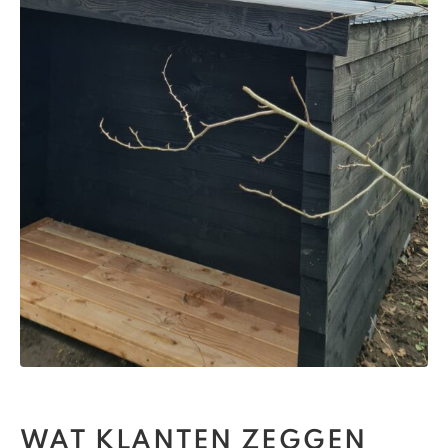
WAT KLANTEN ZEGGEN