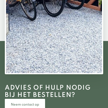
ADVIES OF HULP NODIG
BIJ HET BESTELLEN?
Neem contact op