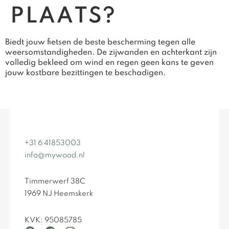
PLAATS?
Biedt jouw fietsen de beste bescherming tegen alle
weersomstandigheden. De zijwanden en achterkant zijn
volledig bekleed om wind en regen geen kans te geven
jouw kostbare bezittingen te beschadigen.
+31 6 41853003
info@mywood.nl
Timmerwerf 38C
1969 NJ Heemskerk
KVK: 95085785