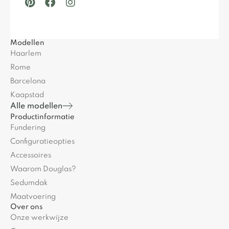
Modellen
Haarlem
Rome
Barcelona
Kaapstad
Alle modellen
Productinformatie
Fundering
Configuratieopties
Accessoires
Waarom Douglas?
Sedumdak
Maatvoering
Over ons
Onze werkwijze