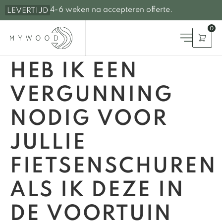
4-6 weken na accepteren offerte.
LEVERTIJD
0
HEB IK EEN
VERGUNNING
NODIG VOOR
JULLIE
FIETSENSCHUREN
ALS IK DEZE IN
DE VOORTUIN