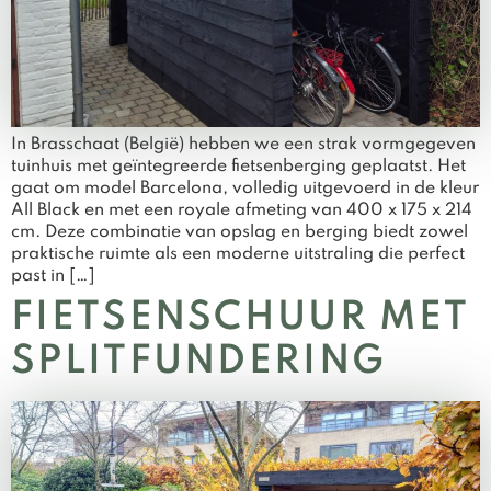
In Brasschaat (België) hebben we een strak vormgegeven
tuinhuis met geïntegreerde fietsenberging geplaatst. Het
gaat om model Barcelona, volledig uitgevoerd in de kleur
All Black en met een royale afmeting van 400 x 175 x 214
cm. Deze combinatie van opslag en berging biedt zowel
praktische ruimte als een moderne uitstraling die perfect
past in […]
FIETSENSCHUUR MET
SPLITFUNDERING