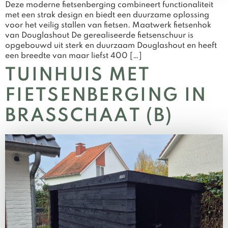
Deze moderne fietsenberging combineert functionaliteit
met een strak design en biedt een duurzame oplossing
voor het veilig stallen van fietsen. Maatwerk fietsenhok
van Douglashout De gerealiseerde fietsenschuur is
opgebouwd uit sterk en duurzaam Douglashout en heeft
een breedte van maar liefst 400 […]
TUINHUIS MET
FIETSENBERGING IN
BRASSCHAAT (B)