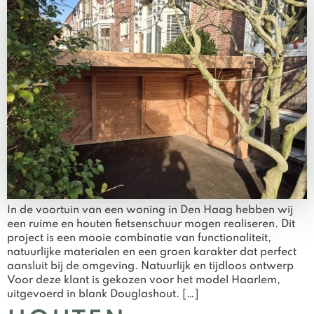
In de voortuin van een woning in Den Haag hebben wij
een ruime en houten fietsenschuur mogen realiseren. Dit
project is een mooie combinatie van functionaliteit,
natuurlijke materialen en een groen karakter dat perfect
aansluit bij de omgeving. Natuurlijk en tijdloos ontwerp
Voor deze klant is gekozen voor het model Haarlem,
uitgevoerd in blank Douglashout. […]