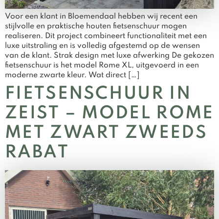
Voor een klant in Bloemendaal hebben wij recent een
stijlvolle en praktische houten fietsenschuur mogen
realiseren. Dit project combineert functionaliteit met een
luxe uitstraling en is volledig afgestemd op de wensen
van de klant. Strak design met luxe afwerking De gekozen
fietsenschuur is het model Rome XL, uitgevoerd in een
moderne zwarte kleur. Wat direct […]
FIETSENSCHUUR IN
ZEIST – MODEL ROME
MET ZWART ZWEEDS
RABAT