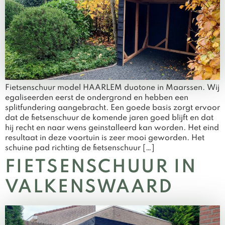
Fietsenschuur model HAARLEM duotone in Maarssen. Wij
egaliseerden eerst de ondergrond en hebben een
splitfundering aangebracht. Een goede basis zorgt ervoor
dat de fietsenschuur de komende jaren goed blijft en dat
hij recht en naar wens geinstalleerd kan worden. Het eind
resultaat in deze voortuin is zeer mooi geworden. Het
schuine pad richting de fietsenschuur […]
FIETSENSCHUUR IN
VALKENSWAARD