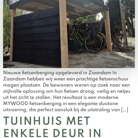
Nieuwe fietsenberging opgeleverd in Zaandam In
Zaandam hebben wij weer een prachtige fietsenschuur
mogen plaatsen. De bewoners waren op zoek naar een
stijlvolle oplossing om hun fietsen droog, veilig en netjes
uit het zicht te stallen. Het resultaat is een moderne
MYWOOD fietsenberging in een elegante duotone
uitvoering, die perfect aansluit bij de uitstraling van […]
TUINHUIS MET
ENKELE DEUR IN