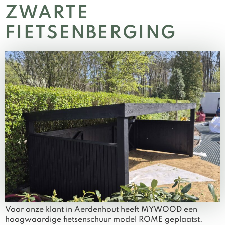
ZWARTE
FIETSENBERGING
Voor onze klant in Aerdenhout heeft MYWOOD een
hoogwaardige fietsenschuur model ROME geplaatst.