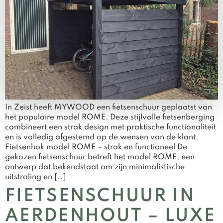
In Zeist heeft MYWOOD een fietsenschuur geplaatst van
het populaire model ROME. Deze stijlvolle fietsenberging
combineert een strak design met praktische functionaliteit
en is volledig afgestemd op de wensen van de klant.
Fietsenhok model ROME – strak en functioneel De
gekozen fietsenschuur betreft het model ROME, een
ontwerp dat bekendstaat om zijn minimalistische
uitstraling en […]
FIETSENSCHUUR IN
AERDENHOUT – LUXE