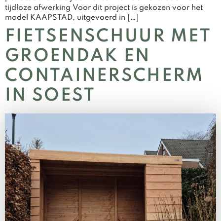
tijdloze afwerking Voor dit project is gekozen voor het
model KAAPSTAD, uitgevoerd in […]
FIETSENSCHUUR MET
GROENDAK EN
CONTAINERSCHERM
IN SOEST