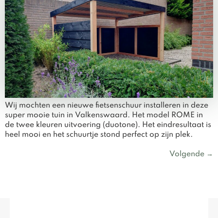
Wij mochten een nieuwe fietsenschuur installeren in deze
super mooie tuin in Valkenswaard. Het model ROME in
de twee kleuren uitvoering (duotone). Het eindresultaat is
heel mooi en het schuurtje stond perfect op zijn plek.
Volgende
→