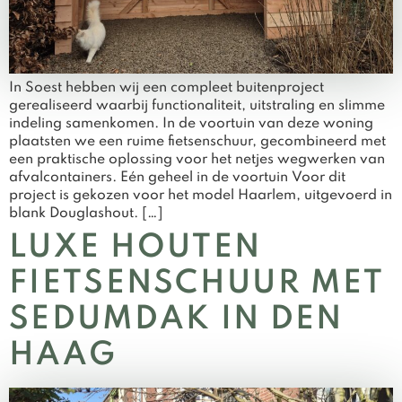
In Soest hebben wij een compleet buitenproject
gerealiseerd waarbij functionaliteit, uitstraling en slimme
indeling samenkomen. In de voortuin van deze woning
plaatsten we een ruime fietsenschuur, gecombineerd met
een praktische oplossing voor het netjes wegwerken van
afvalcontainers. Eén geheel in de voortuin Voor dit
project is gekozen voor het model Haarlem, uitgevoerd in
blank Douglashout. […]
LUXE HOUTEN
FIETSENSCHUUR MET
SEDUMDAK IN DEN
HAAG