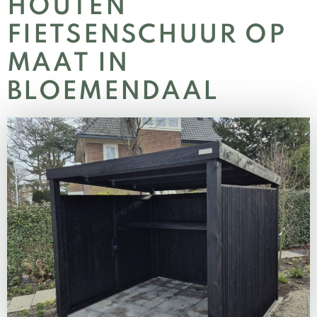
HOUTEN
FIETSENSCHUUR OP
MAAT IN
BLOEMENDAAL