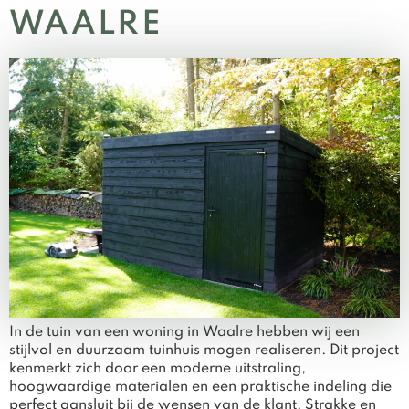
WAALRE
In de tuin van een woning in Waalre hebben wij een
stijlvol en duurzaam tuinhuis mogen realiseren. Dit project
kenmerkt zich door een moderne uitstraling,
hoogwaardige materialen en een praktische indeling die
perfect aansluit bij de wensen van de klant. Strakke en