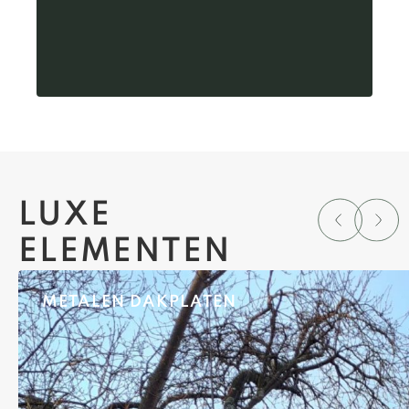
LUXE
ELEMENTEN
METALEN DAKPLATEN