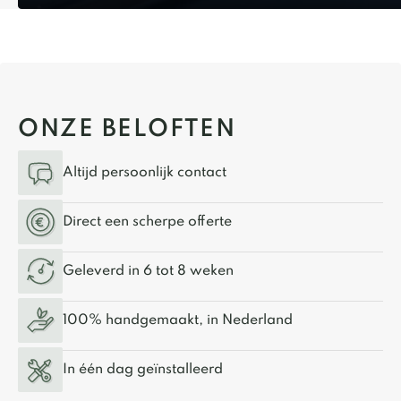
ONZE BELOFTEN
Altijd persoonlijk contact
Direct een scherpe offerte
Geleverd in 6 tot 8 weken
100% handgemaakt, in Nederland
In één dag geïnstalleerd