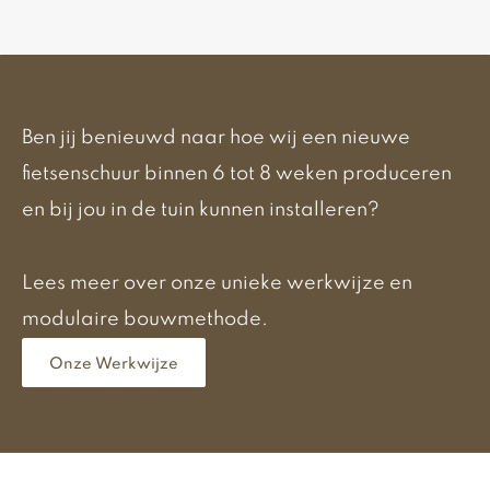
Ben jij benieuwd naar hoe wij een nieuwe
fietsenschuur binnen 6 tot 8 weken produceren
en bij jou in de tuin kunnen installeren?
Lees meer over onze unieke werkwijze en
modulaire bouwmethode.
Onze Werkwijze