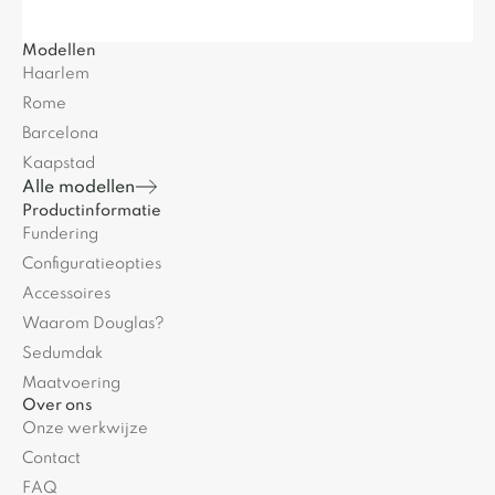
Modellen
Haarlem
Rome
Barcelona
Kaapstad
Alle modellen
Productinformatie
Fundering
Configuratieopties
Accessoires
Waarom Douglas?
Sedumdak
Maatvoering
Over ons
Onze werkwijze
Contact
FAQ