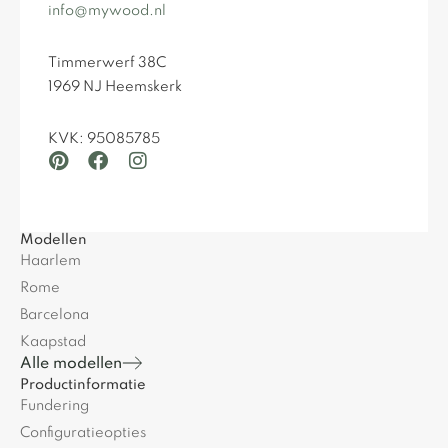
info@mywood.nl
Timmerwerf 38C
1969 NJ Heemskerk
KVK: 95085785
Modellen
Haarlem
Rome
Barcelona
Kaapstad
Alle modellen
Productinformatie
Fundering
Configuratieopties