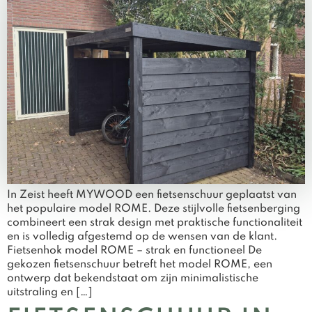
In Zeist heeft MYWOOD een fietsenschuur geplaatst van
het populaire model ROME. Deze stijlvolle fietsenberging
combineert een strak design met praktische functionaliteit
en is volledig afgestemd op de wensen van de klant.
Fietsenhok model ROME – strak en functioneel De
gekozen fietsenschuur betreft het model ROME, een
ontwerp dat bekendstaat om zijn minimalistische
uitstraling en […]