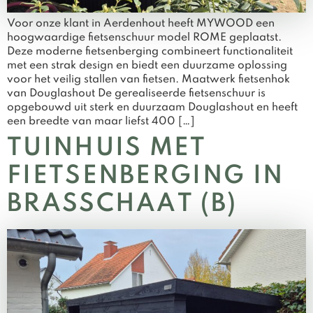
Voor onze klant in Aerdenhout heeft MYWOOD een
hoogwaardige fietsenschuur model ROME geplaatst.
Deze moderne fietsenberging combineert functionaliteit
met een strak design en biedt een duurzame oplossing
voor het veilig stallen van fietsen. Maatwerk fietsenhok
van Douglashout De gerealiseerde fietsenschuur is
opgebouwd uit sterk en duurzaam Douglashout en heeft
een breedte van maar liefst 400 […]
TUINHUIS MET
FIETSENBERGING IN
BRASSCHAAT (B)