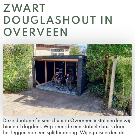
ZWART
DOUGLASHOUT IN
OVERVEEN
Deze duotone fietsenschuur in Overveen installeerden wij
binnen 1 dagdeel. Wij creeerde een stabiele basis door
het leggen van een splitfundering. Wij egaliseerden de