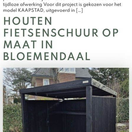
tijdloze afwerking Voor dit project is gekozen voor het
model KAAPSTAD, uitgevoerd in […]
HOUTEN
FIETSENSCHUUR OP
MAAT IN
BLOEMENDAAL