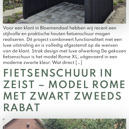
Voor een klant in Bloemendaal hebben wij recent een
stijlvolle en praktische houten fietsenschuur mogen
realiseren. Dit project combineert functionaliteit met een
luxe uitstraling en is volledig afgestemd op de wensen
van de klant. Strak design met luxe afwerking De gekozen
fietsenschuur is het model Rome XL, uitgevoerd in een
moderne zwarte kleur. Wat direct […]
FIETSENSCHUUR IN
ZEIST – MODEL ROME
MET ZWART ZWEEDS
RABAT