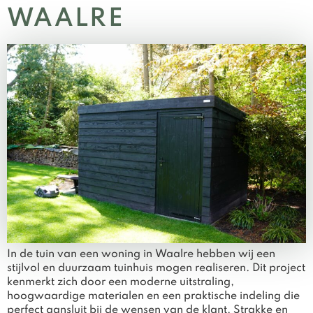
WAALRE
In de tuin van een woning in Waalre hebben wij een
stijlvol en duurzaam tuinhuis mogen realiseren. Dit project
kenmerkt zich door een moderne uitstraling,
hoogwaardige materialen en een praktische indeling die
perfect aansluit bij de wensen van de klant. Strakke en