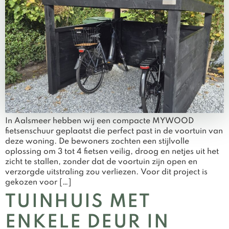
In Aalsmeer hebben wij een compacte MYWOOD
fietsenschuur geplaatst die perfect past in de voortuin van
deze woning. De bewoners zochten een stijlvolle
oplossing om 3 tot 4 fietsen veilig, droog en netjes uit het
zicht te stallen, zonder dat de voortuin zijn open en
verzorgde uitstraling zou verliezen. Voor dit project is
gekozen voor […]
TUINHUIS MET
ENKELE DEUR IN