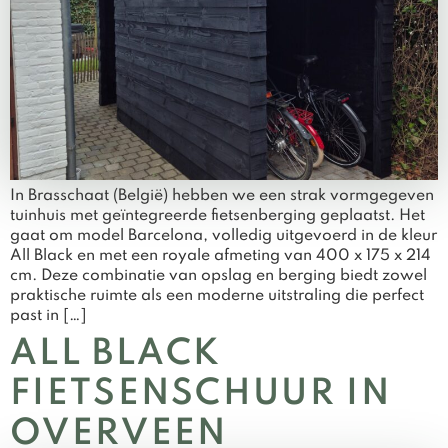
In Brasschaat (België) hebben we een strak vormgegeven
tuinhuis met geïntegreerde fietsenberging geplaatst. Het
gaat om model Barcelona, volledig uitgevoerd in de kleur
All Black en met een royale afmeting van 400 x 175 x 214
cm. Deze combinatie van opslag en berging biedt zowel
praktische ruimte als een moderne uitstraling die perfect
past in […]
ALL BLACK
FIETSENSCHUUR IN
OVERVEEN