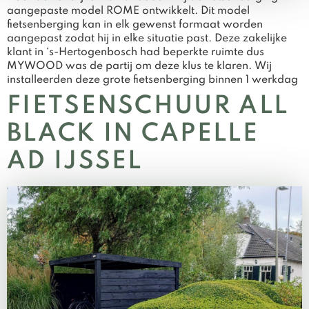
aangepaste model ROME ontwikkelt. Dit model
fietsenberging kan in elk gewenst formaat worden
aangepast zodat hij in elke situatie past. Deze zakelijke
klant in ‘s-Hertogenbosch had beperkte ruimte dus
MYWOOD was de partij om deze klus te klaren. Wij
installeerden deze grote fietsenberging binnen 1 werkdag
FIETSENSCHUUR ALL
BLACK IN CAPELLE
AD IJSSEL