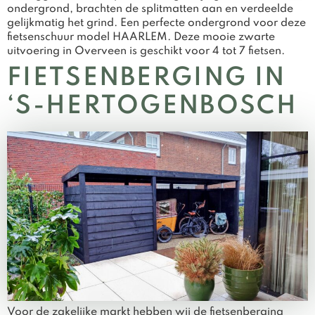
ondergrond, brachten de splitmatten aan en verdeelde
gelijkmatig het grind. Een perfecte ondergrond voor deze
fietsenschuur model HAARLEM. Deze mooie zwarte
uitvoering in Overveen is geschikt voor 4 tot 7 fietsen.
FIETSENBERGING IN
‘S-HERTOGENBOSCH
Voor de zakelijke markt hebben wij de fietsenberging