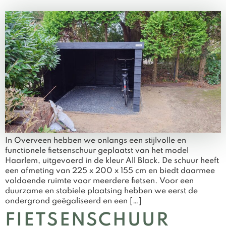
In Overveen hebben we onlangs een stijlvolle en
functionele fietsenschuur geplaatst van het model
Haarlem, uitgevoerd in de kleur All Black. De schuur heeft
een afmeting van 225 x 200 x 155 cm en biedt daarmee
voldoende ruimte voor meerdere fietsen. Voor een
duurzame en stabiele plaatsing hebben we eerst de
ondergrond geëgaliseerd en een […]
FIETSENSCHUUR